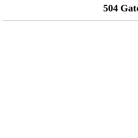
504 Gat