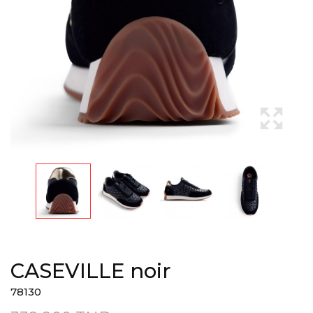
CASEVILLE noir
78130