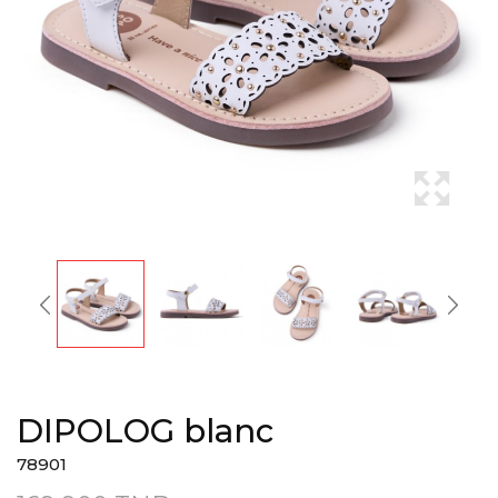
DIPOLOG blanc
78901